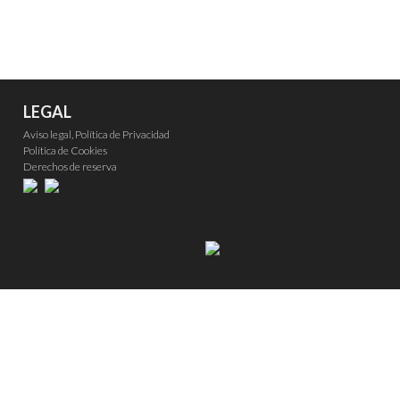
LEGAL
Aviso legal, Política de Privacidad
Política de Cookies
Derechos de reserva