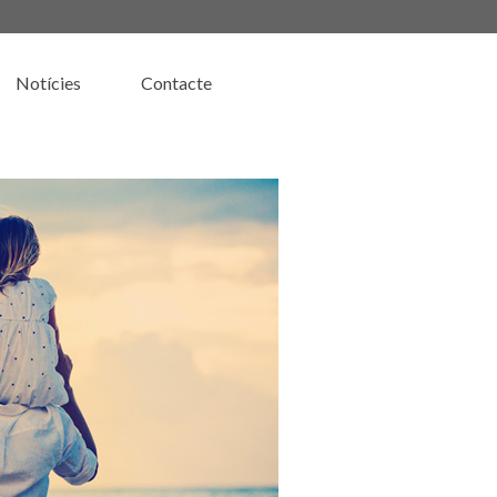
Notícies
Contacte