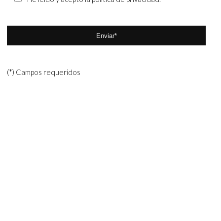
(*) Campos requeridos