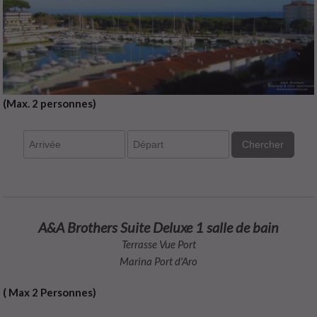
(Max. 2 personnes)
Chercher
A&A Brothers Suite Deluxe 1 salle de bain
Terrasse Vue Port
Marina Port d'Aro
( Max 2 Personnes)