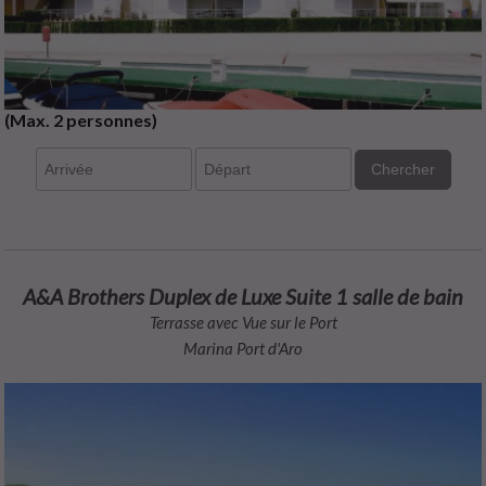
(Max. 2 personnes)
Chercher
A&A Brothers Duplex de Luxe Suite 1 salle de bain
Terrasse avec Vue sur le Port
Marina Port d'Aro