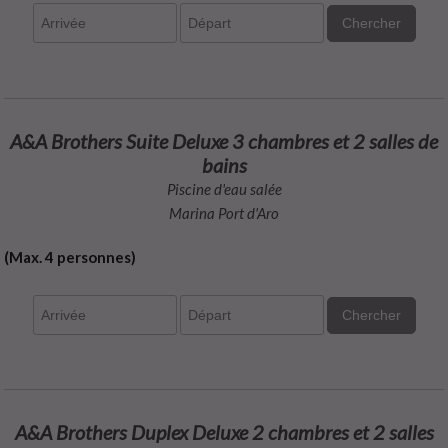
Chercher
A&A Brothers Suite Deluxe 3 chambres et 2 salles de
bains
Piscine d'eau salée
Marina Port d'Aro
(Max. 4 personnes)
Chercher
A&A Brothers Duplex Deluxe 2 chambres et 2 salles