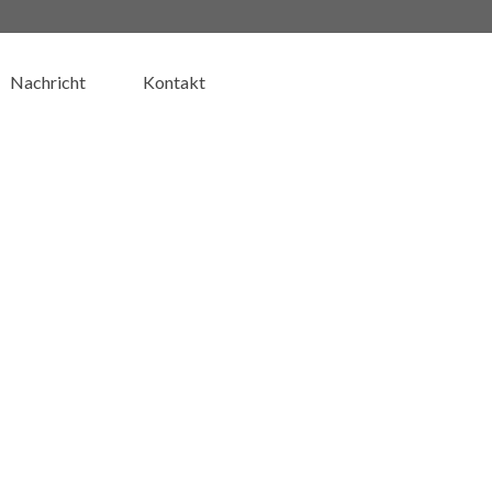
Nachricht
Kontakt