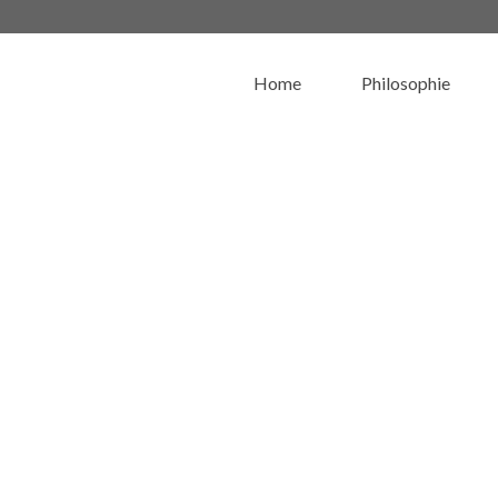
Home
Philosophie