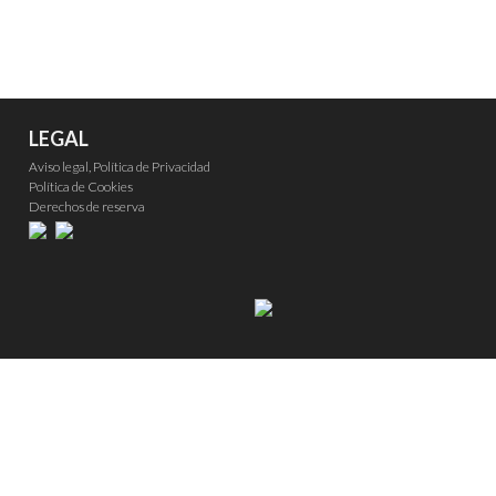
LEGAL
Aviso legal, Política de Privacidad
Política de Cookies
Derechos de reserva