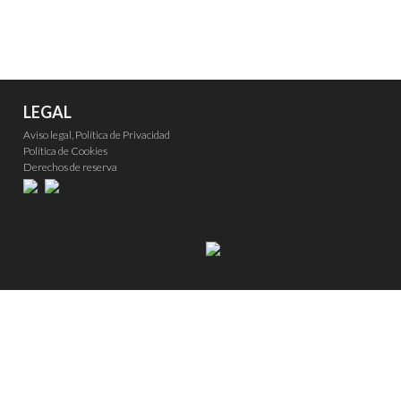
LEGAL
Aviso legal, Política de Privacidad
Política de Cookies
Derechos de reserva