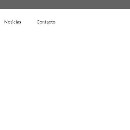
Noticias
Contacto