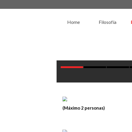
Home
Filosofía
(Máximo 2 personas)