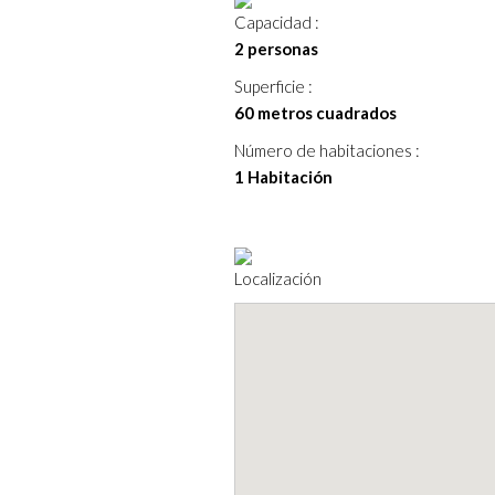
Capacidad :
2 personas
Superficie :
60 metros cuadrados
Número de habitaciones :
1 Habitación
Localización