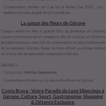
Commentaires fermés
sur Cap sur la Ryder Cup 2031 : Les
meilleurs terrains de golf de la Costa Brava
La saison des fleurs de Gérone
Chaque année en Mai, la grande fête du printemps de Gérone
s’ouvre en mai prochain et remplira la ville de couleurs et d’odeurs
pendant neuf jours, dans l’un des événements les plus traditionnels
de la commune. Gérone, Temps de Flors atteint sa 63ème édition
et orne la ville de splendides compositions florales.
Lee más [...]
Categoría(s):
Noticias
,
Experiencias
Commentaires fermés
sur La saison des fleurs de Gérone
Costa Brava : Votre Paradis de Luxe Silencieux à
Gérone. Culture, Sport, Gastronomie, Shopping
& Détente Exclusive.