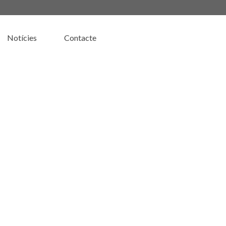
Notícies
Contacte