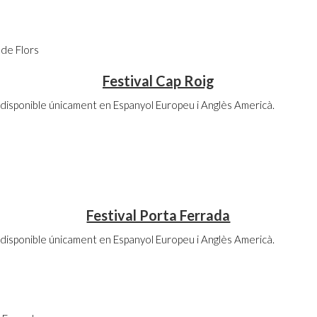
de Flors
Festival Cap Roig
disponible únicament en Espanyol Europeu i Anglès Americà.
Festival Porta Ferrada
disponible únicament en Espanyol Europeu i Anglès Americà.