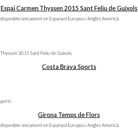
Espai Carmen Thyssen 2015 Sant Feliu de Guíxols
disponible únicament en Espanyol Europeu i Anglès Americà.
Thyssen 2015 Sant Feliu de Guíxols
Costa Brava Sports
Sports
Girona Temps de Flors
disponible únicament en Espanyol Europeu i Anglès Americà.