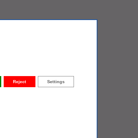
Reject
Settings