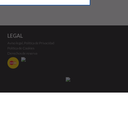
LEGAL
Aviso legal, Política de Privacidad
Política de Cookies
Derechos de reserva