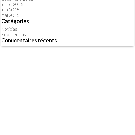
juillet 2015
juin 2015
mai 2015
Catégories
Noticias
Experiencias
Commentaires récents